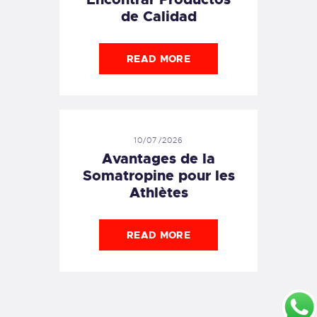
de Calidad
READ MORE
10/07/2026
Avantages de la
Somatropine pour les
Athlètes
READ MORE