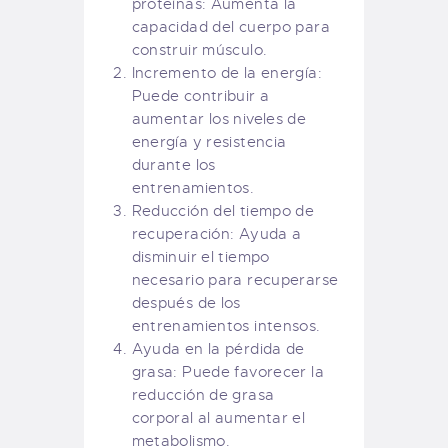
proteínas: Aumenta la
capacidad del cuerpo para
construir músculo.
Incremento de la energía:
Puede contribuir a
aumentar los niveles de
energía y resistencia
durante los
entrenamientos.
Reducción del tiempo de
recuperación: Ayuda a
disminuir el tiempo
necesario para recuperarse
después de los
entrenamientos intensos.
Ayuda en la pérdida de
grasa: Puede favorecer la
reducción de grasa
corporal al aumentar el
metabolismo.