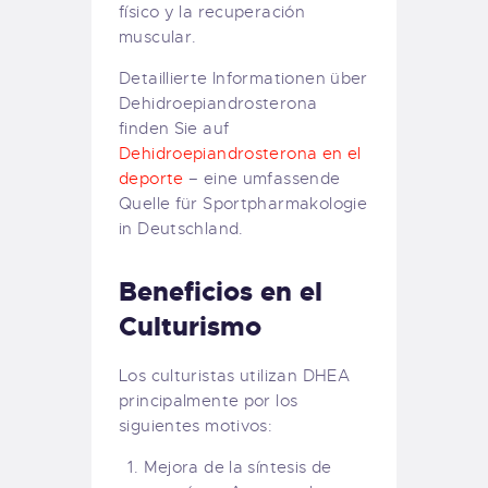
físico y la recuperación
muscular.
Detaillierte Informationen über
Dehidroepiandrosterona
finden Sie auf
Dehidroepiandrosterona en el
deporte
– eine umfassende
Quelle für Sportpharmakologie
in Deutschland.
Beneficios en el
Culturismo
Los culturistas utilizan DHEA
principalmente por los
siguientes motivos:
Mejora de la síntesis de