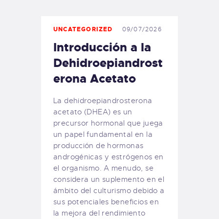
UNCATEGORIZED
09/07/2026
Introducción a la
Dehidroepiandrost
erona Acetato
La dehidroepiandrosterona
acetato (DHEA) es un
precursor hormonal que juega
un papel fundamental en la
producción de hormonas
androgénicas y estrógenos en
el organismo. A menudo, se
considera un suplemento en el
ámbito del culturismo debido a
sus potenciales beneficios en
la mejora del rendimiento