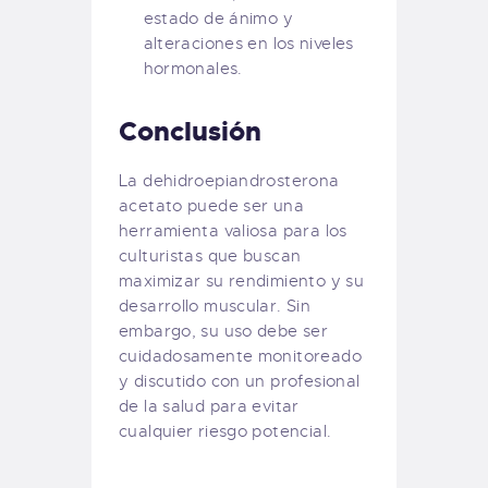
estado de ánimo y
alteraciones en los niveles
hormonales.
Conclusión
La dehidroepiandrosterona
acetato puede ser una
herramienta valiosa para los
culturistas que buscan
maximizar su rendimiento y su
desarrollo muscular. Sin
embargo, su uso debe ser
cuidadosamente monitoreado
y discutido con un profesional
de la salud para evitar
cualquier riesgo potencial.