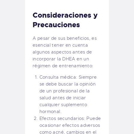
Consideraciones y
Precauciones
A pesar de sus beneficios, es
esencial tener en cuenta
algunos aspectos antes de
incorporar la DHEA en un
régimen de entrenamiento:
Consulta médica: Siempre
se debe buscar la opinión
de un profesional de la
salud antes de iniciar
cualquier suplemento
hormonal.
Efectos secundarios: Puede
ocasionar efectos adversos
como acné, cambios en el